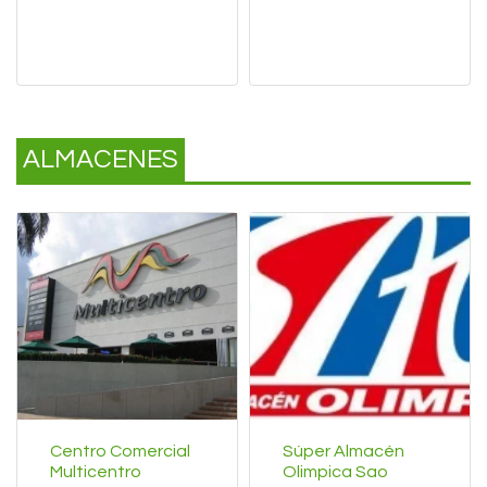
ALMACENES
Centro Comercial
Súper Almacén
Multicentro
Olimpica Sao