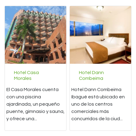
Hotel Casa
Hotel Dann
Morales
Combeima
El Casa Morales cuenta
Hotel Dann Combeima
con una piscina
Ibagué está ubicado en
ajardinada, un pequeño
uno de los centros
puente, gimnasio y sauna,
comerciales más
y ofrece una...
concurridos de la ciud...