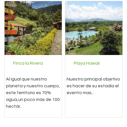
Finca la Rivera
Playa Hawaii
Al igual que nuestro
Nuestro principal objetivo
planeta y nuestro cuerpo,
es hacer de su estadia el
este territorio es 70%
evento mas...
agua,un poco más de 100
hectár...