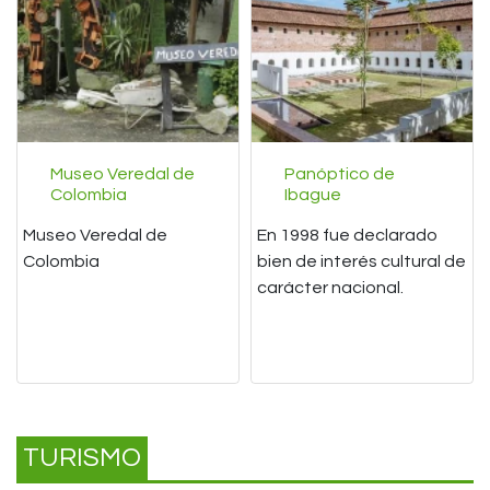
Museo Veredal de
Panóptico de
Colombia
Ibague
Museo Veredal de
En 1998 fue declarado
Colombia
bien de interés cultural de
carácter nacional.
TURISMO