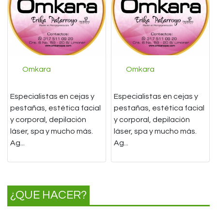
Omkara
Omkara
Especialistas en cejas y
Especialistas en cejas y
pestañas, estética facial
pestañas, estética facial
y corporal, depilación
y corporal, depilación
láser, spa y mucho más.
láser, spa y mucho más.
Ag...
Ag...
¿QUE HACER?